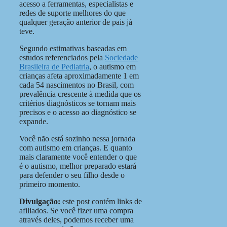
acesso a ferramentas, especialistas e
redes de suporte melhores do que
qualquer geração anterior de pais já
teve.
Segundo estimativas baseadas em
estudos referenciados pela
Sociedade
Brasileira de Pediatria
, o autismo em
crianças afeta aproximadamente 1 em
cada 54 nascimentos no Brasil, com
prevalência crescente à medida que os
critérios diagnósticos se tornam mais
precisos e o acesso ao diagnóstico se
expande.
Você não está sozinho nessa jornada
com autismo em crianças. E quanto
mais claramente você entender o que
é o autismo, melhor preparado estará
para defender o seu filho desde o
primeiro momento.
Divulgação:
este post contém links de
afiliados. Se você fizer uma compra
através deles, podemos receber uma