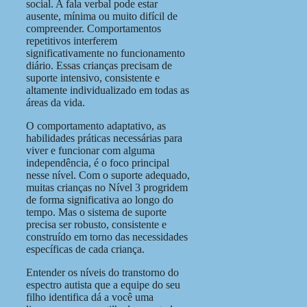
social. A fala verbal pode estar
ausente, mínima ou muito difícil de
compreender. Comportamentos
repetitivos interferem
significativamente no funcionamento
diário. Essas crianças precisam de
suporte intensivo, consistente e
altamente individualizado em todas as
áreas da vida.
O comportamento adaptativo, as
habilidades práticas necessárias para
viver e funcionar com alguma
independência, é o foco principal
nesse nível. Com o suporte adequado,
muitas crianças no Nível 3 progridem
de forma significativa ao longo do
tempo. Mas o sistema de suporte
precisa ser robusto, consistente e
construído em torno das necessidades
específicas de cada criança.
Entender os níveis do transtorno do
espectro autista que a equipe do seu
filho identifica dá a você uma