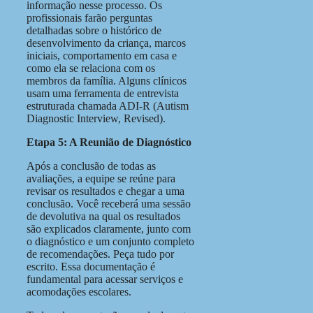
informação nesse processo. Os
profissionais farão perguntas
detalhadas sobre o histórico de
desenvolvimento da criança, marcos
iniciais, comportamento em casa e
como ela se relaciona com os
membros da família. Alguns clínicos
usam uma ferramenta de entrevista
estruturada chamada ADI-R (Autism
Diagnostic Interview, Revised).
Etapa 5: A Reunião de Diagnóstico
Após a conclusão de todas as
avaliações, a equipe se reúne para
revisar os resultados e chegar a uma
conclusão. Você receberá uma sessão
de devolutiva na qual os resultados
são explicados claramente, junto com
o diagnóstico e um conjunto completo
de recomendações. Peça tudo por
escrito. Essa documentação é
fundamental para acessar serviços e
acomodações escolares.