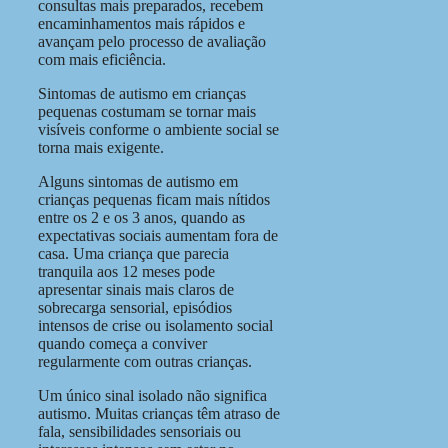
consultas mais preparados, recebem
encaminhamentos mais rápidos e
avançam pelo processo de avaliação
com mais eficiência.
Sintomas de autismo em crianças
pequenas costumam se tornar mais
visíveis conforme o ambiente social se
torna mais exigente.
Alguns sintomas de autismo em
crianças pequenas ficam mais nítidos
entre os 2 e os 3 anos, quando as
expectativas sociais aumentam fora de
casa. Uma criança que parecia
tranquila aos 12 meses pode
apresentar sinais mais claros de
sobrecarga sensorial, episódios
intensos de crise ou isolamento social
quando começa a conviver
regularmente com outras crianças.
Um único sinal isolado não significa
autismo. Muitas crianças têm atraso de
fala, sensibilidades sensoriais ou