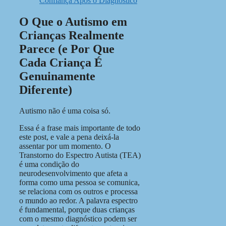
Confiança Após o Diagnóstico
O Que o Autismo em
Crianças Realmente
Parece (e Por Que
Cada Criança É
Genuinamente
Diferente)
Autismo não é uma coisa só.
Essa é a frase mais importante de todo
este post, e vale a pena deixá-la
assentar por um momento. O
Transtorno do Espectro Autista (TEA)
é uma condição do
neurodesenvolvimento que afeta a
forma como uma pessoa se comunica,
se relaciona com os outros e processa
o mundo ao redor. A palavra espectro
é fundamental, porque duas crianças
com o mesmo diagnóstico podem ser