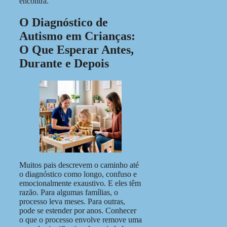
encontra.
O Diagnóstico de
Autismo em Crianças:
O Que Esperar Antes,
Durante e Depois
Muitos pais descrevem o caminho até
o diagnóstico como longo, confuso e
emocionalmente exaustivo. E eles têm
razão. Para algumas famílias, o
processo leva meses. Para outras,
pode se estender por anos. Conhecer
o que o processo envolve remove uma