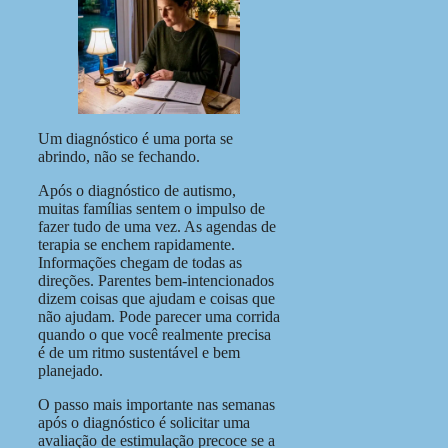
Um diagnóstico é uma porta se
abrindo, não se fechando.
Após o diagnóstico de autismo,
muitas famílias sentem o impulso de
fazer tudo de uma vez. As agendas de
terapia se enchem rapidamente.
Informações chegam de todas as
direções. Parentes bem-intencionados
dizem coisas que ajudam e coisas que
não ajudam. Pode parecer uma corrida
quando o que você realmente precisa
é de um ritmo sustentável e bem
planejado.
O passo mais importante nas semanas
após o diagnóstico é solicitar uma
avaliação de estimulação precoce se a