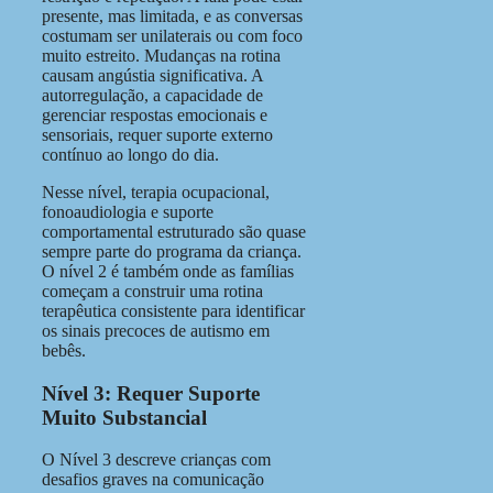
presente, mas limitada, e as conversas
costumam ser unilaterais ou com foco
muito estreito. Mudanças na rotina
causam angústia significativa. A
autorregulação, a capacidade de
gerenciar respostas emocionais e
sensoriais, requer suporte externo
contínuo ao longo do dia.
Nesse nível, terapia ocupacional,
fonoaudiologia e suporte
comportamental estruturado são quase
sempre parte do programa da criança.
O nível 2 é também onde as famílias
começam a construir uma rotina
terapêutica consistente para identificar
os sinais precoces de autismo em
bebês.
Nível 3: Requer Suporte
Muito Substancial
O Nível 3 descreve crianças com
desafios graves na comunicação