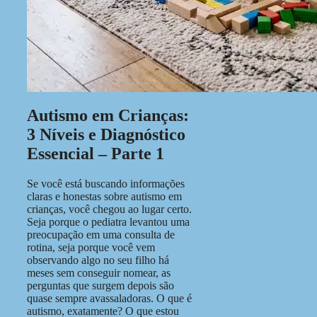
Autismo em Crianças:
3 Níveis e Diagnóstico
Essencial – Parte 1
Se você está buscando informações
claras e honestas sobre autismo em
crianças, você chegou ao lugar certo.
Seja porque o pediatra levantou uma
preocupação em uma consulta de
rotina, seja porque você vem
observando algo no seu filho há
meses sem conseguir nomear, as
perguntas que surgem depois são
quase sempre avassaladoras. O que é
autismo, exatamente? O que estou