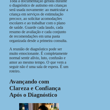
Toda a documentação gerada durante
o diagnóstico de autismo em crianças
será usada novamente: ao matricular a
criança em serviços de estimulação
precoce, ao solicitar acomodações
escolares e ao trabalhar com o plano
de saúde. Guarde cada laudo, cada
resumo de avaliação e cada conjunto
de recomendações em uma pasta
organizada desde a primeira consulta.
A reunião de diagnóstico pode ser
muito emocionante. É completamente
normal sentir alívio, luto, confusão e
amor ao mesmo tempo. O que vem a
seguir não é uma sala de espera. É um
roteiro.
Avançando com
Clareza e Confiança
Após o Diagnóstico