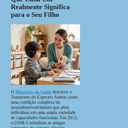
Realmente Significa
para o Seu Filho
O
Ministério da Saúde
descreve o
Transtorno do Espectro Autista como
uma condição complexa do
neurodesenvolvimento que afeta
indivíduos em uma ampla variedade
de capacidades funcionais. Em 2013,
o DSM-5 substituiu as antigas
categorias de autismo clássico,