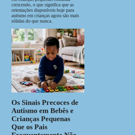
crescendo, o que significa que as
orientações disponíveis hoje para
autismo em crianças agora são mais
sólidas do que nunca.
Os Sinais Precoces de
Autismo em Bebês e
Crianças Pequenas
Que os Pais