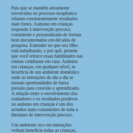
Pais que se mantêm ativamente
envolvidos no processo terapêutico
relatam consistentemente resultados
mais fortes. Autismo em crianças
responde à intervenção precoce,
consistente e personalizada de formas
bem documentadas em décadas de
pesquisa. Entender no que seu filho
está trabalhando, e por quê, permite
que você reforce essas habilidades nas
rotinas cotidianas em casa. Autismo
em crianças, em qualquer nível, se
beneficia de um ambiente doméstico
onde as interações do dia a dia se
tornam oportunidades de baixa
pressão para conexão e aprendizado.
A relação entre o envolvimento dos
cuidadores e os resultados positivos
no autismo em crianças é um dos
achados mais consistentes de toda a
literatura de intervenção precoce.
Um ambiente rico em interações
verbais beneficia todas as crianças,