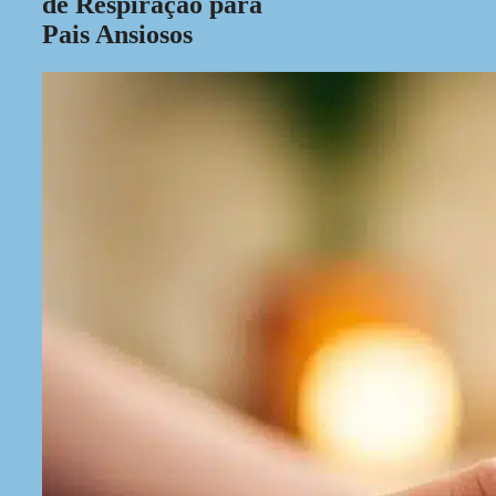
de Respiração para
Pais Ansiosos