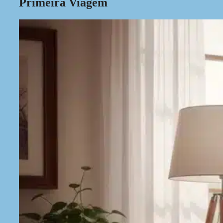
Primeira Viagem