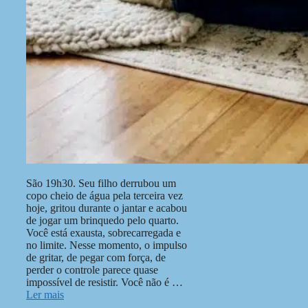
São 19h30. Seu filho derrubou um
copo cheio de água pela terceira vez
hoje, gritou durante o jantar e acabou
de jogar um brinquedo pelo quarto.
Você está exausta, sobrecarregada e
no limite. Nesse momento, o impulso
de gritar, de pegar com força, de
perder o controle parece quase
impossível de resistir. Você não é …
Ler mais