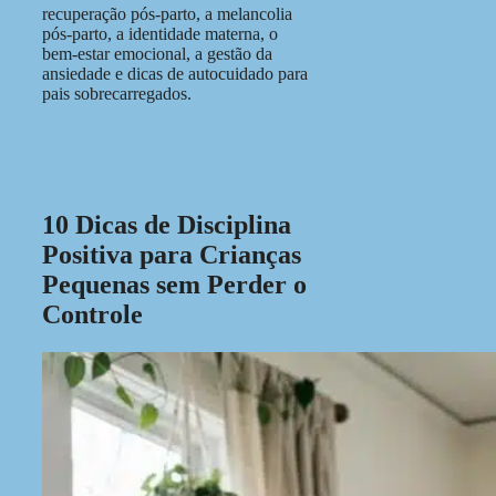
recuperação pós-parto, a melancolia
pós-parto, a identidade materna, o
bem-estar emocional, a gestão da
ansiedade e dicas de autocuidado para
pais sobrecarregados.
10 Dicas de Disciplina
Positiva para Crianças
Pequenas sem Perder o
Controle