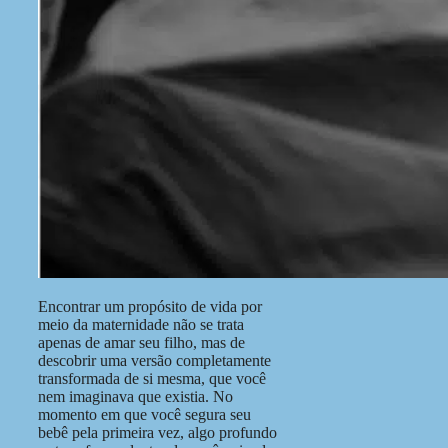
Encontrar um propósito de vida por
meio da maternidade não se trata
apenas de amar seu filho, mas de
descobrir uma versão completamente
transformada de si mesma, que você
nem imaginava que existia. No
momento em que você segura seu
bebê pela primeira vez, algo profundo