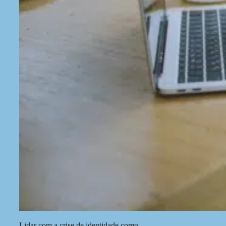
Lidar com a crise de identidade como