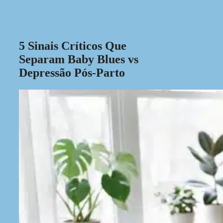
5 Sinais Críticos Que
Separam Baby Blues vs
Depressão Pós-Parto