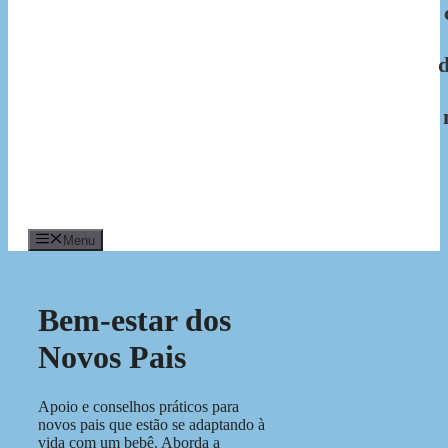
Menu
Bem-estar dos
Novos Pais
Apoio e conselhos práticos para
novos pais que estão se adaptando à
vida com um bebê. Aborda a