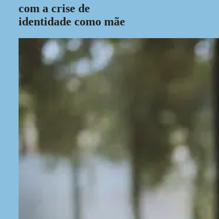
com a crise de
identidade como mãe