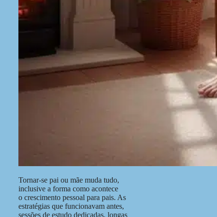
Tornar-se pai ou mãe muda tudo,
inclusive a forma como acontece
o crescimento pessoal para pais. As
estratégias que funcionavam antes,
sessões de estudo dedicadas, longas