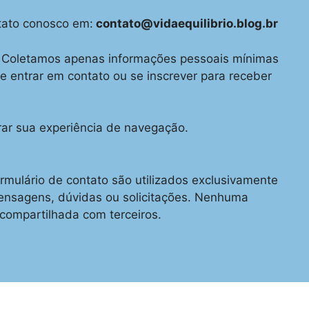
tato conosco em:
contato@vidaequilibrio.blog.br
. Coletamos apenas informações pessoais mínimas
 entrar em contato ou se inscrever para receber
rar sua experiência de navegação.
rmulário de contato são utilizados exclusivamente
nsagens, dúvidas ou solicitações. Nenhuma
compartilhada com terceiros.