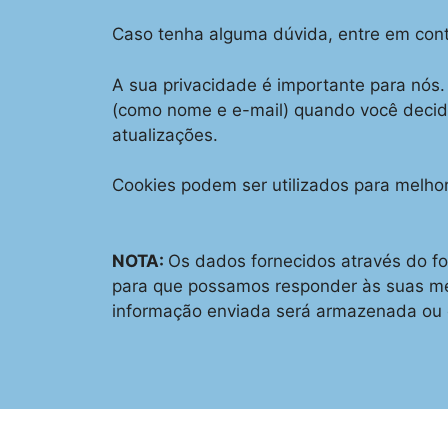
Caso tenha alguma dúvida, entre em con
A sua privacidade é importante para nós
(como nome e e-mail) quando você decide
atualizações.
Cookies podem ser utilizados para melho
NOTA:
Os dados fornecidos através do fo
para que possamos responder às suas me
informação enviada será armazenada ou 