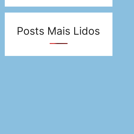
Posts Mais Lidos