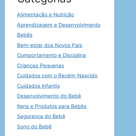
Alimentação e Nutrição
Aprendizagem e Desenvolvimento
Bebês
Bem-estar dos Novos Pais
Comportamento e Disciplina
Crianças Pequenas
Cuidados com o Recém-Nascido
Cuidados Infantis
Desenvolvimento do Bebê
Itens e Produtos para Bebês
Segurança do Bebê
Sono do Bebê