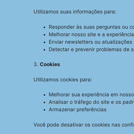
Utilizamos suas informações para:
Responder às suas perguntas ou c
Melhorar nosso site e a experiênci
Enviar newsletters ou atualizações (
Detectar e prevenir problemas de 
3.
Cookies
Utilizamos cookies para:
Melhorar sua experiência em nosso
Analisar o tráfego do site e os pad
Armazenar preferências
Você pode desativar os cookies nas conf