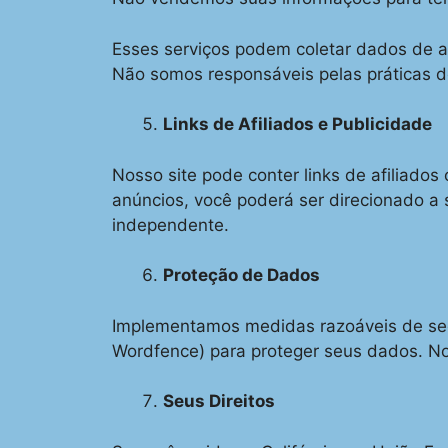
Esses serviços podem coletar dados de ac
Não somos responsáveis pelas práticas d
Links de Afiliados e Publicidade
Nosso site pode conter links de afiliados 
anúncios, você poderá ser direcionado a 
independente.
Proteção de Dados
Implementamos medidas razoáveis de seg
Wordfence) para proteger seus dados. N
Seus Direitos