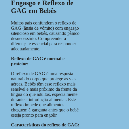
Engasgo e Reflexo de
GAG em Bebês
Muitos pais confundem o reflexo de
GAG (ânsia de vômito) com engasgo
silencioso em bebês, causando pânico
desnecessário. Compreender a
diferença é essencial para responder
adequadamente.
Reflexo de GAG é normal e
protetor:
O reflexo de GAG é uma resposta
natural do corpo que protege as vias
aéreas. Bebês têm esse reflexo mais
sensível e mais próximo da frente da
língua do que adultos, especialmente
durante a introdução alimentar. Este
reflexo impede que alimentos
cheguem à garganta antes que o bebê
esteja pronto para engolir.
Características do reflexo de GAG: