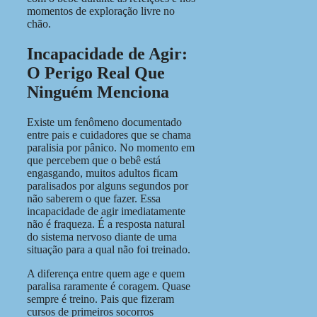
momentos de exploração livre no
chão.
Incapacidade de Agir:
O Perigo Real Que
Ninguém Menciona
Existe um fenômeno documentado
entre pais e cuidadores que se chama
paralisia por pânico. No momento em
que percebem que o bebê está
engasgando, muitos adultos ficam
paralisados por alguns segundos por
não saberem o que fazer. Essa
incapacidade de agir imediatamente
não é fraqueza. É a resposta natural
do sistema nervoso diante de uma
situação para a qual não foi treinado.
A diferença entre quem age e quem
paralisa raramente é coragem. Quase
sempre é treino. Pais que fizeram
cursos de primeiros socorros