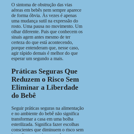
O sintoma de obstrução das vias
aéreas em bebês nem sempre aparece
de forma óbvia. Às vezes é apenas
uma mudança sutil na expressão do
rosto. Uma pausa no movimento. Um
olhar diferente. Pais que conhecem os
sinais agem antes mesmo de ter
certeza do que está acontecendo,
porque entenderam que, nesse caso,
agir rápido demais é melhor do que
esperar um segundo a mais.
Práticas Seguras Que
Reduzem o Risco Sem
Eliminar a Liberdade
do Bebê
Seguir práticas seguras na alimentação
e no ambiente do bebê não significa
transformar a casa em uma bolha
esterilizada. Significa fazer escolhas
conscientes que diminuem o risco sem