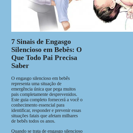
7 Sinais de Engasgo
Silencioso em Bebês: O
Que Todo Pai Precisa
Saber
O engasgo silencioso em bebês
representa uma situação de
emergência única que pega muitos
pais completamente desprevenidos.
Este guia completo fornecerá a você o
conhecimento essencial para
identificar, responder e prevenir essas
situações fatais que afetam milhares
de bebês todos os anos.
Quando se trata de engasgo silencioso