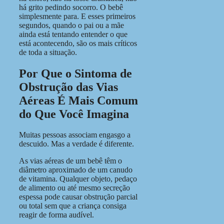
há grito pedindo socorro. O bebê
simplesmente para. E esses primeiros
segundos, quando o pai ou a mãe
ainda está tentando entender o que
está acontecendo, são os mais críticos
de toda a situação.
Por Que o Sintoma de
Obstrução das Vias
Aéreas É Mais Comum
do Que Você Imagina
Muitas pessoas associam engasgo a
descuido. Mas a verdade é diferente.
As vias aéreas de um bebê têm o
diâmetro aproximado de um canudo
de vitamina. Qualquer objeto, pedaço
de alimento ou até mesmo secreção
espessa pode causar obstrução parcial
ou total sem que a criança consiga
reagir de forma audível.