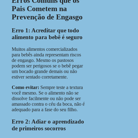
Erros Comuns que os
Pais Cometem na
Prevenção de Engasgo
Erro 1: Acreditar que todo
alimento para bebê é seguro
Muitos alimentos comercializados
para bebês ainda representam riscos
de engasgo. Mesmo os pastosos
podem ser perigosos se o bebê pegar
um bocado grande demais ou não
estiver sentado corretamente.
Como evitar:
Sempre teste a textura
você mesmo. Se o alimento não se
dissolve facilmente ou não pode ser
amassado contra o céu da boca, não é
adequado para a fase do seu filho.
Erro 2: Adiar o aprendizado
de primeiros socorros