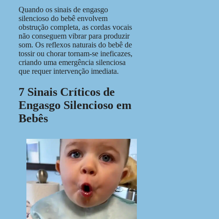
Quando os sinais de engasgo
silencioso do bebê envolvem
obstrução completa, as cordas vocais
não conseguem vibrar para produzir
som. Os reflexos naturais do bebê de
tossir ou chorar tornam-se ineficazes,
criando uma emergência silenciosa
que requer intervenção imediata.
7 Sinais Críticos de
Engasgo Silencioso em
Bebês