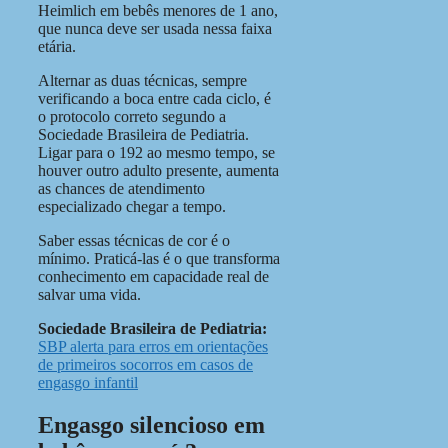
Heimlich em bebês menores de 1 ano,
que nunca deve ser usada nessa faixa
etária.
Alternar as duas técnicas, sempre
verificando a boca entre cada ciclo, é
o protocolo correto segundo a
Sociedade Brasileira de Pediatria.
Ligar para o 192 ao mesmo tempo, se
houver outro adulto presente, aumenta
as chances de atendimento
especializado chegar a tempo.
Saber essas técnicas de cor é o
mínimo. Praticá-las é o que transforma
conhecimento em capacidade real de
salvar uma vida.
Sociedade Brasileira de Pediatria:
SBP alerta para erros em orientações
de primeiros socorros em casos de
engasgo infantil
Engasgo silencioso em