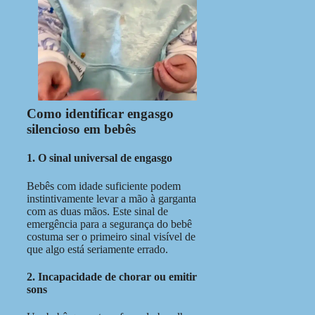
Como identificar engasgo
silencioso em bebês
1. O sinal universal de engasgo
Bebês com idade suficiente podem
instintivamente levar a mão à garganta
com as duas mãos. Este sinal de
emergência para a segurança do bebê
costuma ser o primeiro sinal visível de
que algo está seriamente errado.
2. Incapacidade de chorar ou emitir
sons