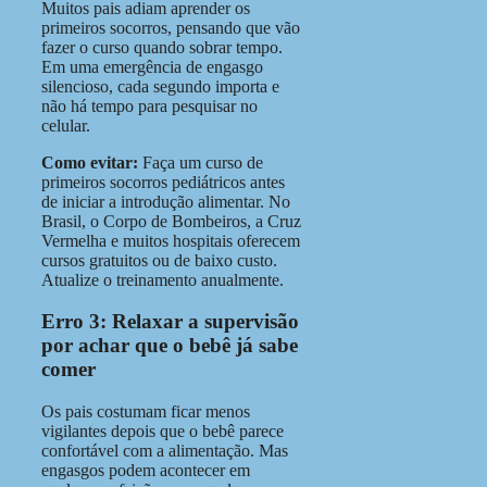
Muitos pais adiam aprender os
primeiros socorros, pensando que vão
fazer o curso quando sobrar tempo.
Em uma emergência de engasgo
silencioso, cada segundo importa e
não há tempo para pesquisar no
celular.
Como evitar:
Faça um curso de
primeiros socorros pediátricos antes
de iniciar a introdução alimentar. No
Brasil, o Corpo de Bombeiros, a Cruz
Vermelha e muitos hospitais oferecem
cursos gratuitos ou de baixo custo.
Atualize o treinamento anualmente.
Erro 3: Relaxar a supervisão
por achar que o bebê já sabe
comer
Os pais costumam ficar menos
vigilantes depois que o bebê parece
confortável com a alimentação. Mas
engasgos podem acontecer em